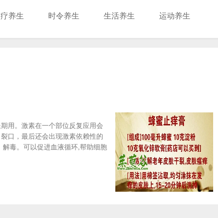
食疗养生
时令养生
生活养生
运动养生
长期用。激素在一个部位反复应用会
、裂口，最后还会出现激素依赖性的
、解毒。可以促进血液循环,帮助细胞